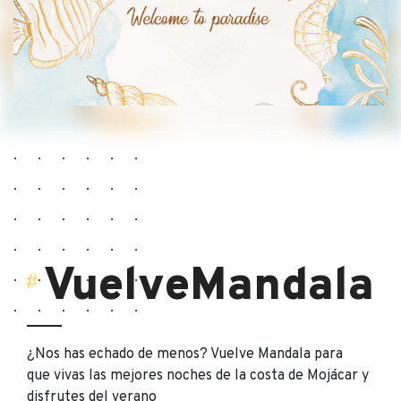
VuelveMandala
¿Nos has echado de menos? Vuelve Mandala para
que vivas las mejores noches de la costa de Mojácar y
disfrutes del verano