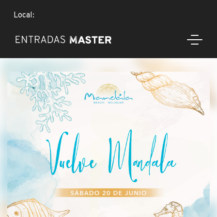
Local: