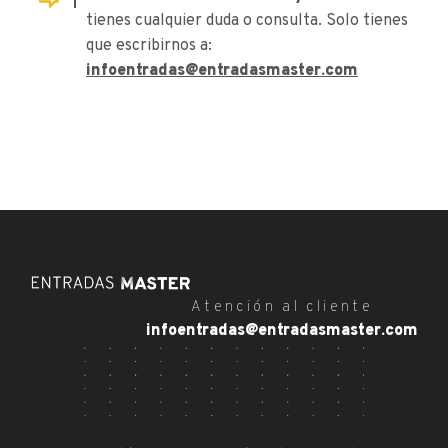
tienes cualquier duda o consulta. Solo tienes
que escribirnos a:
infoentradas@entradasmaster.com
Atención al cliente
infoentradas@entradasmaster.com